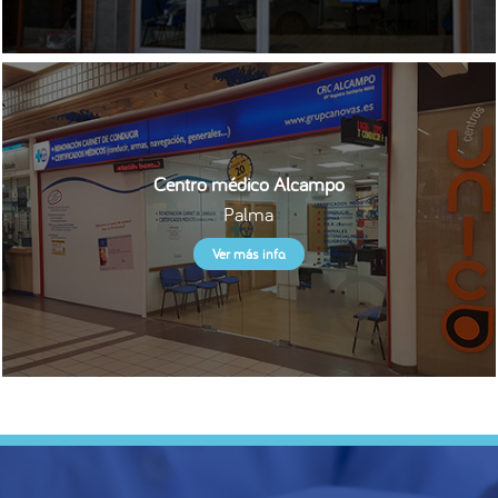
Centro médico Alcampo
Palma
Ver más info.