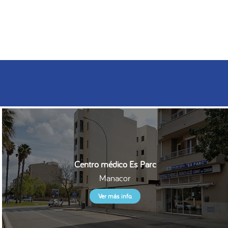
Centro médico Es Parc
Manacor
Ver más info.