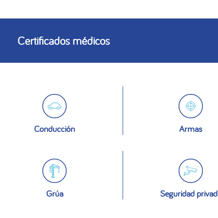
Certificados médicos
Conducción
Armas
Grúa
Seguridad privad