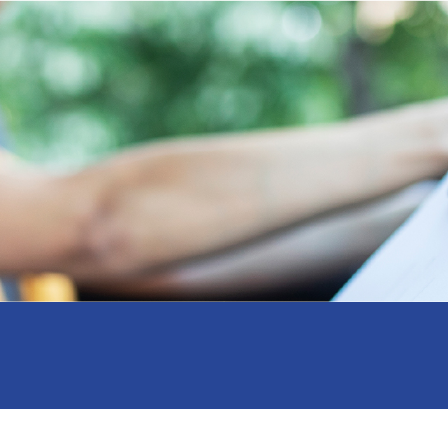
Skip to content