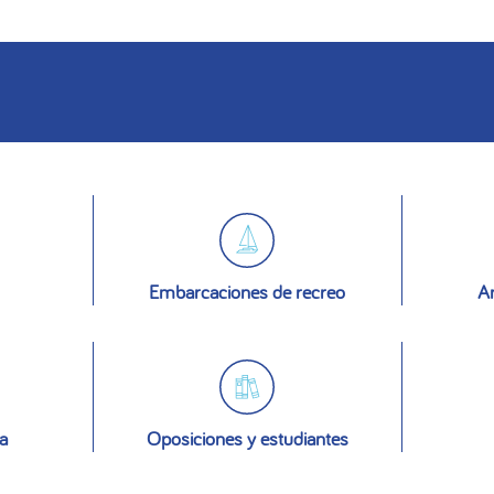
Embarcaciones de recreo
An
a
Oposiciones y estudiantes