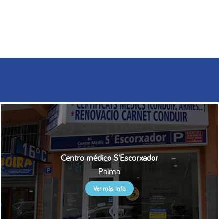
Centro médico S'Escorxador
Palma
Ver más info.