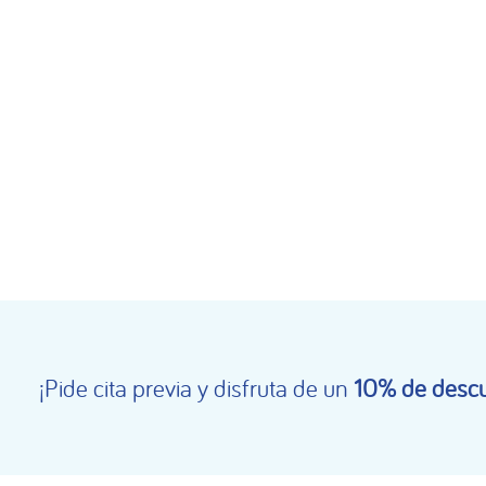
¡Pide cita previa y disfruta de un
10% de descu