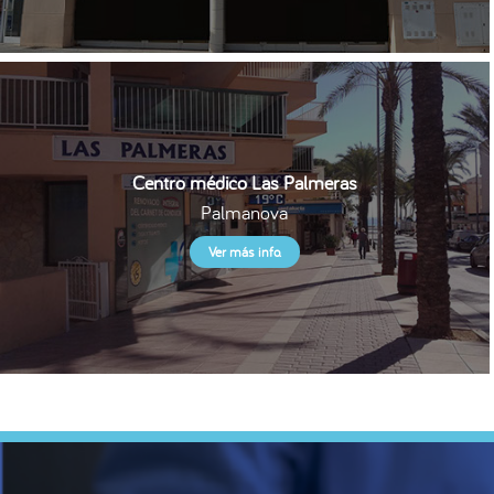
Centro médico Las Palmeras
Palmanova
Ver más info.