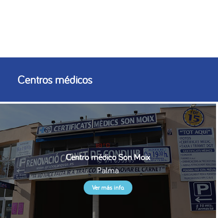
Centros médicos
Centro médico Son Moix
Palma
Ver más info.