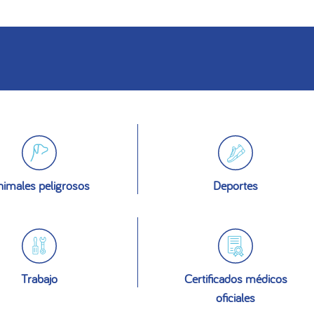
imales peligrosos
Deportes
Trabajo
Certificados médicos
oficiales