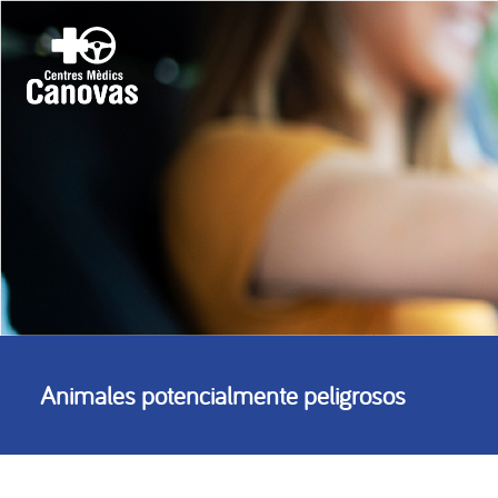
Animales potencialmente peligrosos